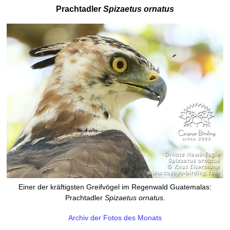
Prachtadler
Spizaetus ornatus
Einer der kräftigsten Greifvögel im Regenwald Guatemalas:
Prachtadler
Spizaetus ornatus
.
Archiv der Fotos des Monats