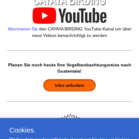
Abonnieren Sie
den CAYAYA BIRDING YouTube-Kanal um über
neue Videos benachrichtigt zu werden
Planen Sie noch heute Ihre Vogelbeobachtungsreise nach
Guatemala!
Cookies.