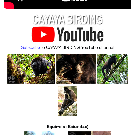
Subscribe
to CAYAYA BIRDING YouTube channel
Squirrels (Sciuridae)