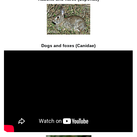
Dogs and foxes (Canidae)