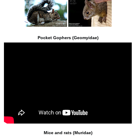
Pocket Gophers (Geomyidae)
Mice and rats (Muridae)