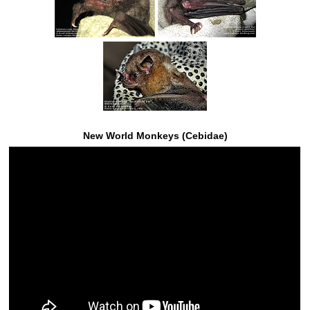
New World Monkeys (Cebidae)