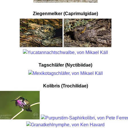
Ziegenmelker (Caprimulgidae)
Tagschläfer (Nyctibiidae)
Kolibris (Trochilidae)