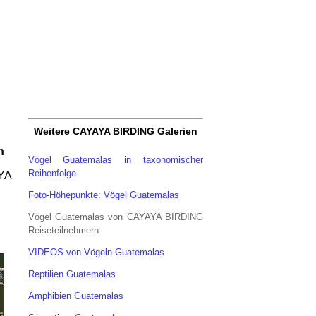
Weitere CAYAYA BIRDING Galerien
n
Vögel Guatemalas in taxonomischer
Reihenfolge
YA
Foto-Höhepunkte: Vögel Guatemalas
Vögel Guatemalas von CAYAYA BIRDING
Reiseteilnehmern
VIDEOS von Vögeln Guatemalas
Reptilien Guatemalas
Amphibien Guatemalas