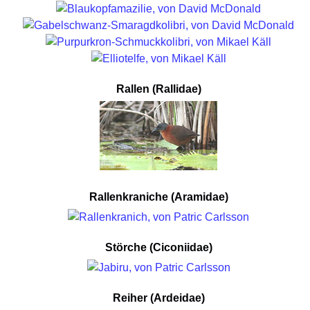
Rallen (Rallidae)
Rallenkraniche (Aramidae)
Störche (Ciconiidae)
Reiher (Ardeidae)