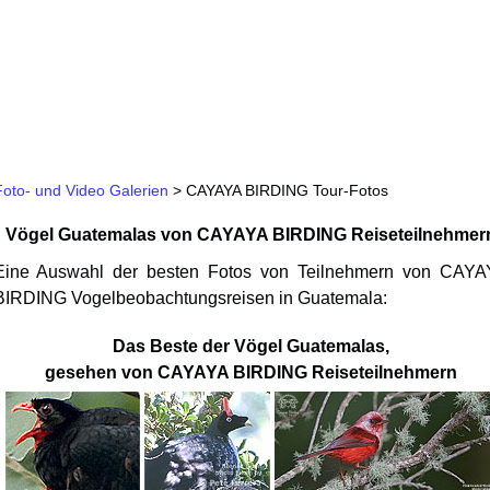
Foto- und Video Galerien
>
CAYAYA BIRDING Tour-Fotos
Vögel Guatemalas von CAYAYA BIRDING Reiseteilnehmer
Eine Auswahl der besten Fotos von Teilnehmern von
CAYA
BIRDING
Vogelbeobachtungsreisen in Guatemala
:
Das Beste der Vögel Guatemalas,
gesehen von CAYAYA BIRDING Reiseteilnehmern