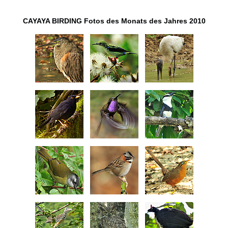
CAYAYA BIRDING Fotos des Monats des Jahres 2010