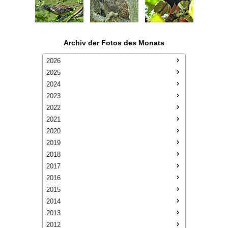
Archiv der Fotos des Monats
2026
2025
2024
2023
2022
2021
2020
2019
2018
2017
2016
2015
2014
2013
2012