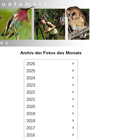
Archiv der Fotos des Monats
2026
2025
2024
2023
2022
2021
2020
2019
2018
2017
2016